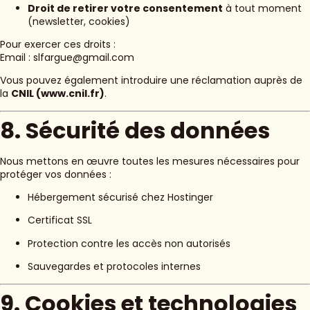
Droit de retirer votre consentement
à tout moment
(newsletter, cookies)
Pour exercer ces droits :
Email : slfargue@gmail.com
Vous pouvez également introduire une réclamation auprès de
la
CNIL (
www.cnil.fr
)
.
8. Sécurité des données
Nous mettons en œuvre toutes les mesures nécessaires pour
protéger vos données :
Hébergement sécurisé chez Hostinger
Certificat SSL
Protection contre les accès non autorisés
Sauvegardes et protocoles internes
9. Cookies et technologies