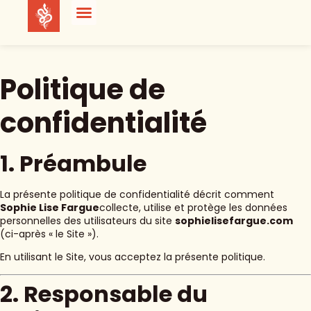
Politique de
confidentialité
1. Préambule
La présente politique de confidentialité décrit comment
Sophie Lise Fargue
collecte, utilise et protège les données
personnelles des utilisateurs du site
sophielisefargue.com
(ci-après « le Site »).
En utilisant le Site, vous acceptez la présente politique.
2. Responsable du