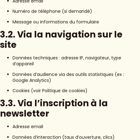
Adresse email
Numéro de téléphone (si demandé)
Message ou informations du formulaire
3.2. Via la navigation sur le
site
Données techniques : adresse IP, navigateur, type
d’appareil
Données d’audience via des outils statistiques (ex :
Google Analytics)
Cookies (voir Politique de cookies)
3.3. Via l’inscription à la
newsletter
Adresse email
Données d’interaction (taux d’ouverture, clics)