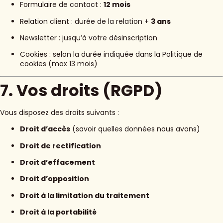
Formulaire de contact :
12 mois
Relation client : durée de la relation +
3 ans
Newsletter : jusqu’à votre désinscription
Cookies : selon la durée indiquée dans la Politique de
cookies (max 13 mois)
7. Vos droits (RGPD)
Vous disposez des droits suivants :
Droit d’accès
(savoir quelles données nous avons)
Droit de rectification
Droit d’effacement
Droit d’opposition
Droit à la limitation du traitement
Droit à la portabilité