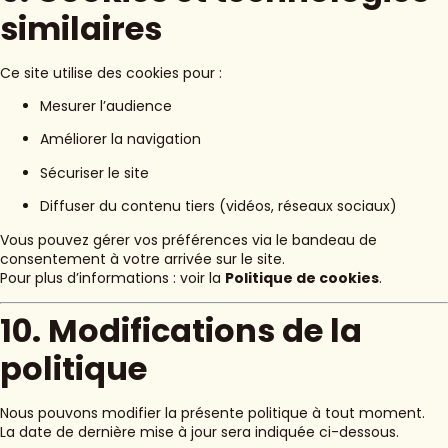
similaires
Ce site utilise des cookies pour :
Mesurer l’audience
Améliorer la navigation
Sécuriser le site
Diffuser du contenu tiers (vidéos, réseaux sociaux)
Vous pouvez gérer vos préférences via le bandeau de
consentement à votre arrivée sur le site.
Pour plus d’informations : voir la
Politique de cookies
.
10. Modifications de la
politique
Nous pouvons modifier la présente politique à tout moment.
La date de dernière mise à jour sera indiquée ci-dessous.