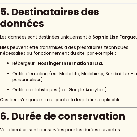
5. Destinataires des
données
Les données sont destinées uniquement à
Sophie Lise Fargue
.
Elles peuvent être transmises à des prestataires techniques
nécessaires au fonctionnement du site, par exemple :
Hébergeur :
Hostinger International Ltd.
Outils d’emailing (ex : MailerLite, Mailchimp, Sendinblue – à
personnaliser)
Outils de statistiques (ex : Google Analytics)
Ces tiers s’engagent à respecter la législation applicable.
6. Durée de conservation
Vos données sont conservées pour les durées suivantes :