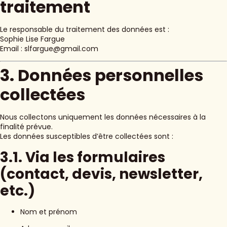
traitement
Le responsable du traitement des données est :
Sophie Lise Fargue
Email : slfargue@gmail.com
3. Données personnelles
collectées
Nous collectons uniquement les données nécessaires à la
finalité prévue.
Les données susceptibles d’être collectées sont :
3.1. Via les formulaires
(contact, devis, newsletter,
etc.)
Nom et prénom