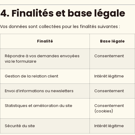
4. Finalités et base légale
Vos données sont collectées pour les finalités suivantes :
Finalité
Base légale
Répondre à vos demandes envoyées
Consentement
via le formulaire
Gestion de la relation client
Intérêt légitime
Envoi d’informations ou newsletters
Consentement
Statistiques et amélioration du site
Consentement
(cookies)
Sécurité du site
Intérêt légitime